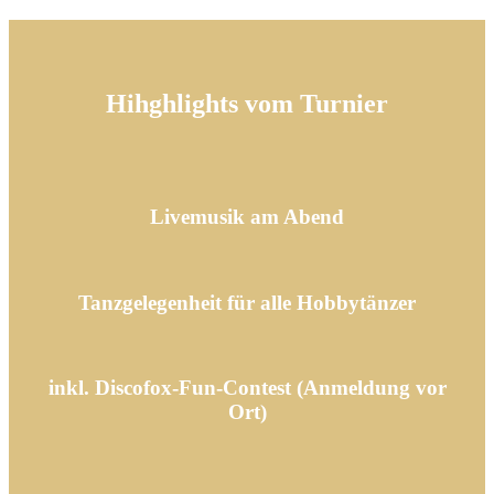
Hihghlights vom Turnier
Livemusik am Abend
Tanzgelegenheit für alle Hobbytänzer
inkl. Discofox-Fun-Contest (Anmeldung vor
Ort)