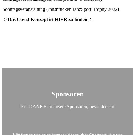
Sonntagsveranstaltung (Innsbrucker TanzSport-Trophy 2022)
-> Das Covid-Konzept ist HIER zu finden <-
Sponsoren
Ein DANKE an unsere Sponsoren, besonders an