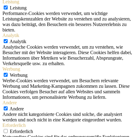
Leistung
Leistung
Performance-Cookies werden verwendet, um wichtige
Leistungskennzahlen der Website zu verstehen und zu analysieren,
was dazu beiträgt, den Besuchern ein besseres Nutzererlebnis zu
bieten.
Analytik
Analytik
Analytische Cookies werden verwendet, um zu verstehen, wie
Besucher mit der Website interagieren. Diese Cookies helfen dabei,
Informationen über Metriken wie Besucherzahl, Absprungrate,
Verkehrsquelle usw. zu erhalten.
Werbung
Werbung
Werbe-Cookies werden verwendet, um Besuchern relevante
Werbung und Marketing-Kampagnen zukommen zu lassen. Diese
Cookies verfolgen Besucher auf allen Websites und sammeln
Informationen, um personalisierte Werbung zu liefern.
Andere
Andere
Andere nicht kategorisierte Cookies sind solche, die analysiert
werden und noch nicht in eine Kategorie eingeordnet wurden.
Erforderlich
Erforderlich
Notwendige Cookies sind für das ordnungsgemäße Funktionieren