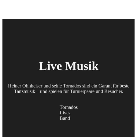
L
ive Musik
Heiner Ohnheiser und seine Tornados sind ein Garant für beste
Tanzmusik – und spielen für Turnierpaare und Besucher.
Tornados
Live-
Band