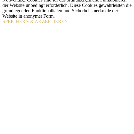
der Website unbedingt erforderlich. Diese Cookies gewährleisten die
grundlegenden Funktionalitäten und Sicherheitsmerkmale der
Website in anonymer Form.
SPEICHERN & AKZEPTIEREN