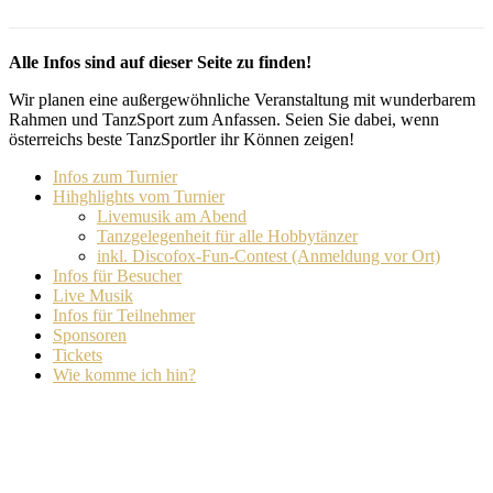
Alle Infos sind auf dieser Seite zu finden!
Wir planen eine außergewöhnliche Veranstaltung mit wunderbarem
Rahmen und TanzSport zum Anfassen. Seien Sie dabei, wenn
österreichs beste TanzSportler ihr Können zeigen!
Infos zum Turnier
Hihghlights vom Turnier
Livemusik am Abend
Tanzgelegenheit für alle Hobbytänzer
inkl. Discofox-Fun-Contest (Anmeldung vor Ort)
Infos für Besucher
Live Musik
Infos für Teilnehmer
Sponsoren
Tickets
Wie komme ich hin?