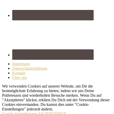
Impressum
Datenschutzerklärung
Kontakt
Über uns
Wir verwenden Cookies auf unserer Website, um Dir die
bestmöglichste Erfahrung zu bieten, indem wir uns Deine
Präferenzen und wiederholten Besuche merken. Wenn Du auf
"Akzeptieren" klickst, erklärst Du Dich mit der Verwendung dieser
Cookies einverstanden. Du kannst dies unter "Cookie-
Einstellungen" jederzeit ändern.
Cookie-Einstellungen
AKZEPTIEREN