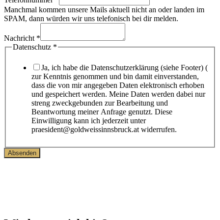
Manchmal kommen unsere Mails aktuell nicht an oder landen im
SPAM, dann würden wir uns telefonisch bei dir melden.
Nachricht
*
Datenschutz
*
Ja, ich habe die Datenschutzerklärung (siehe Footer) (
zur Kenntnis genommen und bin damit einverstanden,
dass die von mir angegeben Daten elektronisch erhoben
und gespeichert werden. Meine Daten werden dabei nur
streng zweckgebunden zur Bearbeitung und
Beantwortung meiner Anfrage genutzt. Diese
Einwilligung kann ich jederzeit unter
praesident@goldweissinnsbruck.at widerrufen.
Absenden