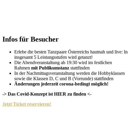
Infos für Besucher
Erlebe die besten Tanzpaare Österreichs hautnah und live: In
insgesamt 5 Leistungsstufen wird getanzt!
Die Abendveranstaltung ab 19:30 wird im festlichen
Rahmen
mit Publikumstanz
stattfinden
In der Nachmittagsveranstaltung werden die Hobbyklassen
sowie die Klassen D, C und B (Vorrunde) stattfinden
Änderungen jederzeit corona-bedingt möglich!
-> Das Covid-Konzept ist HIER zu finden <-
Jetzt Ticket reservieren!