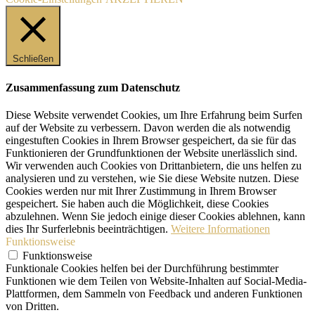
Schließen
Zusammenfassung zum Datenschutz
Diese Website verwendet Cookies, um Ihre Erfahrung beim Surfen
auf der Website zu verbessern. Davon werden die als notwendig
eingestuften Cookies in Ihrem Browser gespeichert, da sie für das
Funktionieren der Grundfunktionen der Website unerlässlich sind.
Wir verwenden auch Cookies von Drittanbietern, die uns helfen zu
analysieren und zu verstehen, wie Sie diese Website nutzen. Diese
Cookies werden nur mit Ihrer Zustimmung in Ihrem Browser
gespeichert. Sie haben auch die Möglichkeit, diese Cookies
abzulehnen. Wenn Sie jedoch einige dieser Cookies ablehnen, kann
dies Ihr Surferlebnis beeinträchtigen.
Weitere Informationen
Funktionsweise
Funktionsweise
Funktionale Cookies helfen bei der Durchführung bestimmter
Funktionen wie dem Teilen von Website-Inhalten auf Social-Media-
Plattformen, dem Sammeln von Feedback und anderen Funktionen
von Dritten.