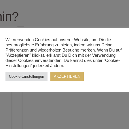
in?
Wir verwenden Cookies auf unserer Website, um Dir die
bestmöglichste Erfahrung zu bieten, indem wir uns Deine
Präferenzen und wiederholten Besuche merken. Wenn Du auf
"Akzeptieren" klickst, erklärst Du Dich mit der Verwendung
dieser Cookies einverstanden. Du kannst dies unter "Cookie-
Einstellungen" jederzeit ändern.
Cookie-Einstellungen
AKZEPTIEREN