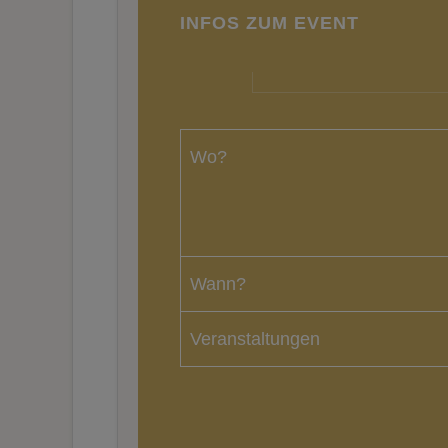
INFOS ZUM EVENT
Wo?
Wann?
Veranstaltungen