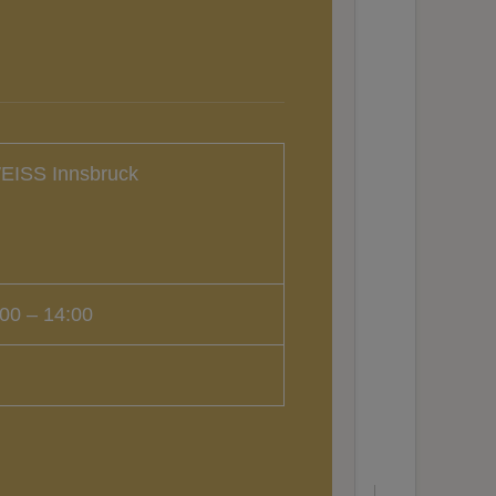
EISS Innsbruck
00 – 14:00