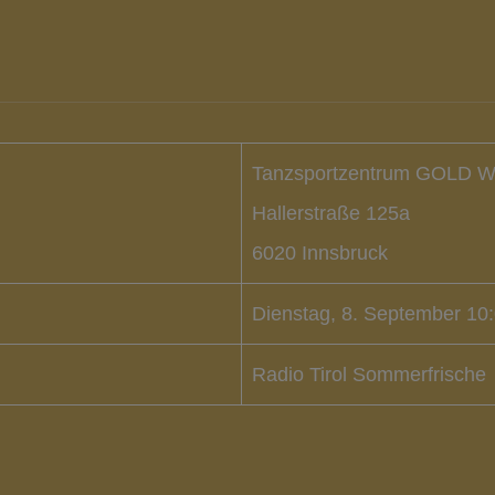
Tanzsportzentrum GOLD W
Hallerstraße 125a
6020 Innsbruck
Dienstag, 8. September 10:
Radio Tirol Sommerfrische