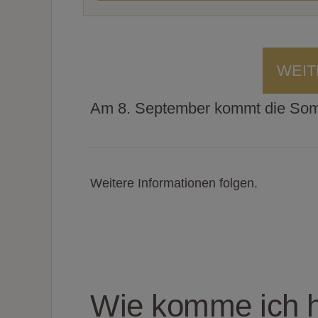
WEIT
Am 8. September kommt die Somm
Weitere Informationen folgen.
Wie komme ich h