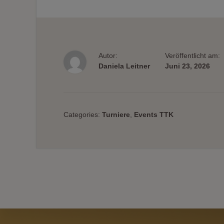
Autor:
Veröffentlicht am:
Daniela Leitner
Juni 23, 2026
Categories:
Turniere
,
Events TTK