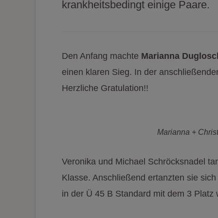
krankheitsbedingt einige Paare.
Den Anfang machte
Marianna Duglosc
einen klaren Sieg. In der anschließenden
Herzliche Gratulation!!
Marianna + Chris
Veronika und Michael Schröcksnadel tan
Klasse. Anschließend ertanzten sie sic
in der Ü 45 B Standard mit dem 3 Platz 