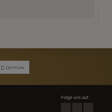
ZEITPLAN
Folge uns auf