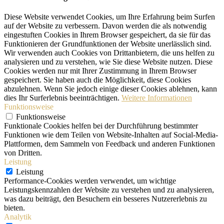
Diese Website verwendet Cookies, um Ihre Erfahrung beim Surfen
auf der Website zu verbessern. Davon werden die als notwendig
eingestuften Cookies in Ihrem Browser gespeichert, da sie für das
Funktionieren der Grundfunktionen der Website unerlässlich sind.
Wir verwenden auch Cookies von Drittanbietern, die uns helfen zu
analysieren und zu verstehen, wie Sie diese Website nutzen. Diese
Cookies werden nur mit Ihrer Zustimmung in Ihrem Browser
gespeichert. Sie haben auch die Möglichkeit, diese Cookies
abzulehnen. Wenn Sie jedoch einige dieser Cookies ablehnen, kann
dies Ihr Surferlebnis beeinträchtigen.
Weitere Informationen
Funktionsweise
Funktionsweise
Funktionale Cookies helfen bei der Durchführung bestimmter
Funktionen wie dem Teilen von Website-Inhalten auf Social-Media-
Plattformen, dem Sammeln von Feedback und anderen Funktionen
von Dritten.
Leistung
Leistung
Performance-Cookies werden verwendet, um wichtige
Leistungskennzahlen der Website zu verstehen und zu analysieren,
was dazu beiträgt, den Besuchern ein besseres Nutzererlebnis zu
bieten.
Analytik