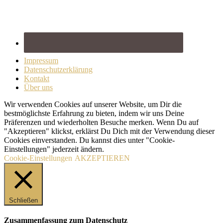
Impressum
Datenschutzerklärung
Kontakt
Über uns
Wir verwenden Cookies auf unserer Website, um Dir die
bestmöglichste Erfahrung zu bieten, indem wir uns Deine
Präferenzen und wiederholten Besuche merken. Wenn Du auf
"Akzeptieren" klickst, erklärst Du Dich mit der Verwendung dieser
Cookies einverstanden. Du kannst dies unter "Cookie-
Einstellungen" jederzeit ändern.
Cookie-Einstellungen
AKZEPTIEREN
Schließen
Zusammenfassung zum Datenschutz