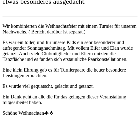
etwas besonderes ausgedacht.
Wir kombinierten die Weihnachtsfeier mit einem Turnier für unseren
Nachwuchs. ( Bericht darüber ist separat.)
Es war ein toller, und für unsere Kids ein sehr besonderer und
aufregender Sonntagnachmittag. Mit vollem Eifer und Elan wurde
getanzt. Auch viele Clubmitglieder und Eltern nutzten die
Tanzfläche und es fanden sich erstaunliche Paarkonstellationen.
Eine klein Ehrung gab es für Turnierpaare die heuer besondere
Leistungen erbrachten.
Es wurde viel gequatscht, gelacht und getanzt.
Ein Dank geht an alle die für das gelingen dieser Veranstaltung
mitgearbeitet haben.
Schöne Weihnachten🎄🌟