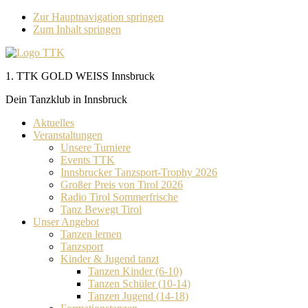
Zur Hauptnavigation springen
Zum Inhalt springen
1. TTK GOLD WEISS Innsbruck
Dein Tanzklub in Innsbruck
Aktuelles
Veranstaltungen
Unsere Turniere
Events TTK
Innsbrucker Tanzsport-Trophy 2026
Großer Preis von Tirol 2026
Radio Tirol Sommerfrische
Tanz Bewegt Tirol
Unser Angebot
Tanzen lernen
Tanzsport
Kinder & Jugend tanzt
Tanzen Kinder (6-10)
Tanzen Schüler (10-14)
Tanzen Jugend (14-18)