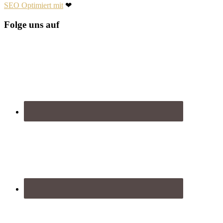
SEO Optimiert mit
❤
Folge uns auf