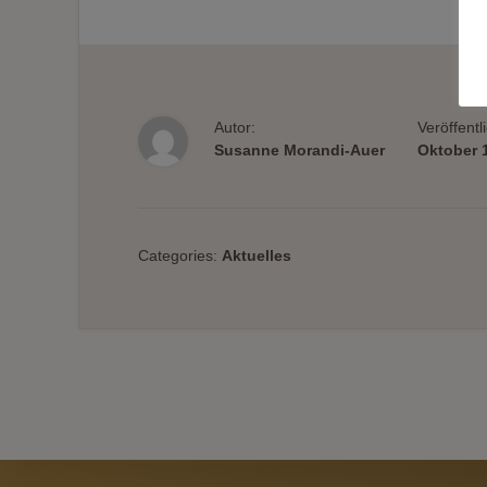
Autor:
Veröffentl
Susanne Morandi-Auer
Oktober 
Categories:
Aktuelles