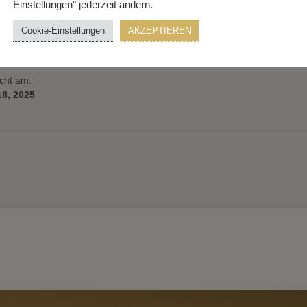
Einstellungen" jederzeit ändern.
Cookie-Einstellungen
AKZEPTIEREN
icht am:
18, 2025