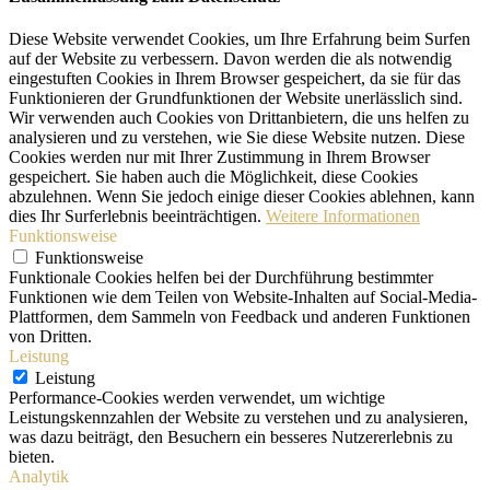
Diese Website verwendet Cookies, um Ihre Erfahrung beim Surfen
auf der Website zu verbessern. Davon werden die als notwendig
eingestuften Cookies in Ihrem Browser gespeichert, da sie für das
Funktionieren der Grundfunktionen der Website unerlässlich sind.
Wir verwenden auch Cookies von Drittanbietern, die uns helfen zu
analysieren und zu verstehen, wie Sie diese Website nutzen. Diese
Cookies werden nur mit Ihrer Zustimmung in Ihrem Browser
gespeichert. Sie haben auch die Möglichkeit, diese Cookies
abzulehnen. Wenn Sie jedoch einige dieser Cookies ablehnen, kann
dies Ihr Surferlebnis beeinträchtigen.
Weitere Informationen
Funktionsweise
Funktionsweise
Funktionale Cookies helfen bei der Durchführung bestimmter
Funktionen wie dem Teilen von Website-Inhalten auf Social-Media-
Plattformen, dem Sammeln von Feedback und anderen Funktionen
von Dritten.
Leistung
Leistung
Performance-Cookies werden verwendet, um wichtige
Leistungskennzahlen der Website zu verstehen und zu analysieren,
was dazu beiträgt, den Besuchern ein besseres Nutzererlebnis zu
bieten.
Analytik