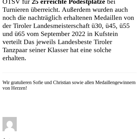
ÖTSV für
25 erreichte Podestplätze
bei
Turnieren überreicht. Außerdem wurden auch
noch die nachträglich erhaltenen Medaillen von
der Tiroler Landesmeisterschaft ü30, ü45, ü55
und ü65 vom September 2022 in Kufstein
verteilt Das jeweils Landesbeste Tiroler
Tanzpaar seiner Klasser hat eine solche
erhalten.
Wir gratulieren Sofie und Christian sowie allen Medaillengewinnern
von Herzen!