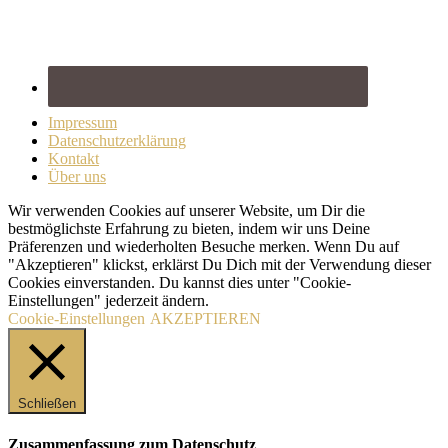
Impressum
Datenschutzerklärung
Kontakt
Über uns
Wir verwenden Cookies auf unserer Website, um Dir die
bestmöglichste Erfahrung zu bieten, indem wir uns Deine
Präferenzen und wiederholten Besuche merken. Wenn Du auf
"Akzeptieren" klickst, erklärst Du Dich mit der Verwendung dieser
Cookies einverstanden. Du kannst dies unter "Cookie-
Einstellungen" jederzeit ändern.
Cookie-Einstellungen
AKZEPTIEREN
Schließen
Zusammenfassung zum Datenschutz