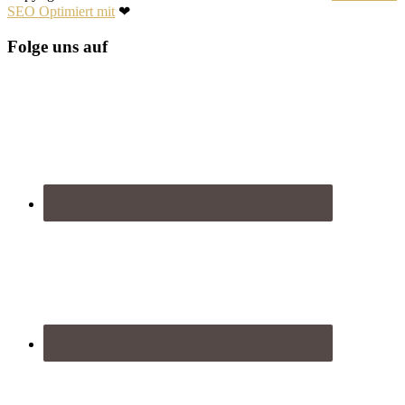
SEO Optimiert mit
❤
Folge uns auf