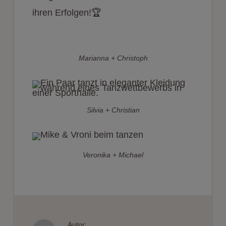
ihren Erfolgen!🏆
Marianna + Christoph
Silvia + Christian
Veronika + Michael
Autor: