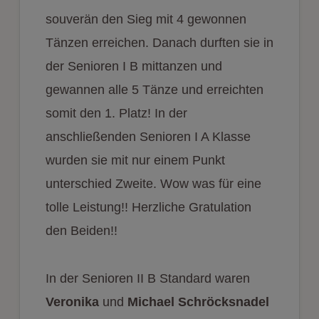
souverän den Sieg mit 4 gewonnen
Tänzen erreichen. Danach durften sie in
der Senioren I B mittanzen und
gewannen alle 5 Tänze und erreichten
somit den 1. Platz! In der
anschließenden Senioren I A Klasse
wurden sie mit nur einem Punkt
unterschied Zweite. Wow was für eine
tolle Leistung!! Herzliche Gratulation
den Beiden!!
In der Senioren II B Standard waren
Veronika
und
Michael Schröcksnadel