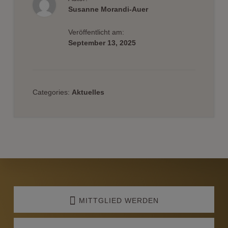
Susanne Morandi-Auer
Veröffentlicht am:
September 13, 2025
Categories:
Aktuelles
Explore
more
MITTGLIED WERDEN