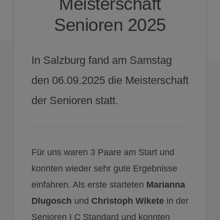
Meisterschaft
Senioren 2025
In Salzburg fand am Samstag
den 06.09.2025 die Meisterschaft
der Senioren statt.
Für uns waren 3 Paare am Start und
konnten wieder sehr gute Ergebnisse
einfahren. Als erste starteten
Marianna
Dlugosch
und
Christoph Wikete
in der
Senioren I C Standard und konnten