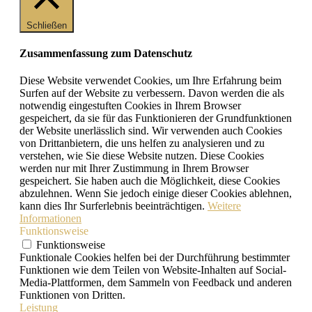
Schließen
Zusammenfassung zum Datenschutz
Diese Website verwendet Cookies, um Ihre Erfahrung beim
Surfen auf der Website zu verbessern. Davon werden die als
notwendig eingestuften Cookies in Ihrem Browser
gespeichert, da sie für das Funktionieren der Grundfunktionen
der Website unerlässlich sind. Wir verwenden auch Cookies
von Drittanbietern, die uns helfen zu analysieren und zu
verstehen, wie Sie diese Website nutzen. Diese Cookies
werden nur mit Ihrer Zustimmung in Ihrem Browser
gespeichert. Sie haben auch die Möglichkeit, diese Cookies
abzulehnen. Wenn Sie jedoch einige dieser Cookies ablehnen,
kann dies Ihr Surferlebnis beeinträchtigen.
Weitere
Informationen
Funktionsweise
Funktionsweise
Funktionale Cookies helfen bei der Durchführung bestimmter
Funktionen wie dem Teilen von Website-Inhalten auf Social-
Media-Plattformen, dem Sammeln von Feedback und anderen
Funktionen von Dritten.
Leistung