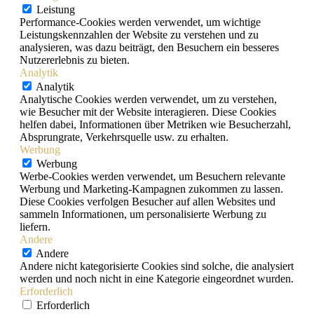
Leistung
Performance-Cookies werden verwendet, um wichtige
Leistungskennzahlen der Website zu verstehen und zu
analysieren, was dazu beiträgt, den Besuchern ein besseres
Nutzererlebnis zu bieten.
Analytik
Analytik
Analytische Cookies werden verwendet, um zu verstehen,
wie Besucher mit der Website interagieren. Diese Cookies
helfen dabei, Informationen über Metriken wie Besucherzahl,
Absprungrate, Verkehrsquelle usw. zu erhalten.
Werbung
Werbung
Werbe-Cookies werden verwendet, um Besuchern relevante
Werbung und Marketing-Kampagnen zukommen zu lassen.
Diese Cookies verfolgen Besucher auf allen Websites und
sammeln Informationen, um personalisierte Werbung zu
liefern.
Andere
Andere
Andere nicht kategorisierte Cookies sind solche, die analysiert
werden und noch nicht in eine Kategorie eingeordnet wurden.
Erforderlich
Erforderlich